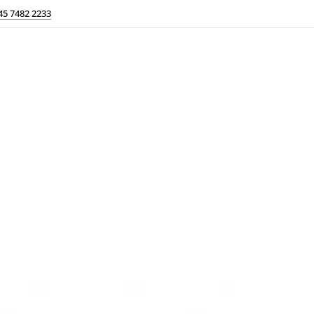
45 7482 2233