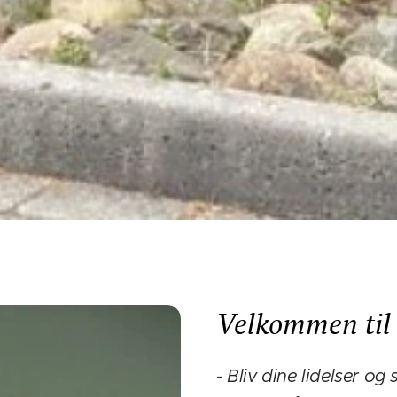
Velkommen til 
- Bliv dine lidelser og 