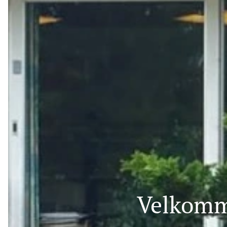
Velkomme