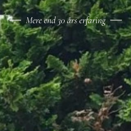
Mere end 30 års erfaring